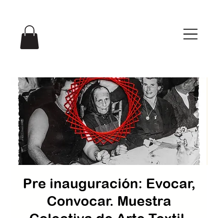
Menu
Pre inauguración: Evocar,
Convocar. Muestra