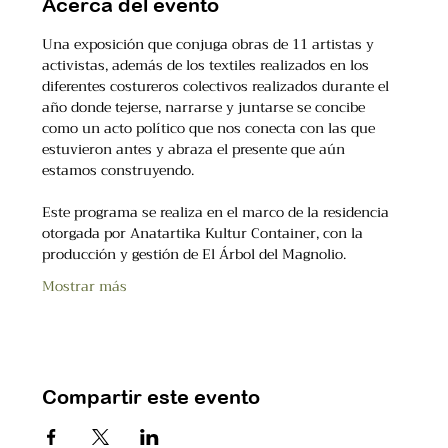
Acerca del evento
Una exposición que conjuga obras de 11 artistas y 
activistas, además de los textiles realizados en los 
diferentes costureros colectivos realizados durante el 
año donde tejerse, narrarse y juntarse se concibe 
como un acto político que nos conecta con las que 
estuvieron antes y abraza el presente que aún 
estamos construyendo.
Este programa se realiza en el marco de la residencia 
otorgada por Anatartika Kultur Container, con la 
producción y gestión de El Árbol del Magnolio.
Mostrar más
Compartir este evento