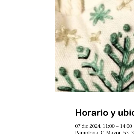
Horario y ubi
07 dic 2024, 11:00 – 14:00
Pamplona, C. Mayor, 53, 