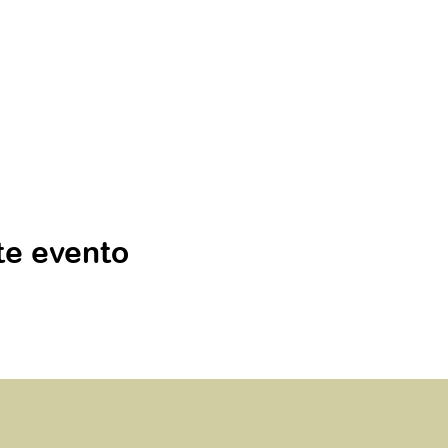
te evento