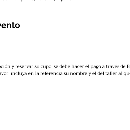
vento
ción y reservar su cupo, se debe hacer el pago a través de B
or, incluya en la referencia su nombre y el del taller al que