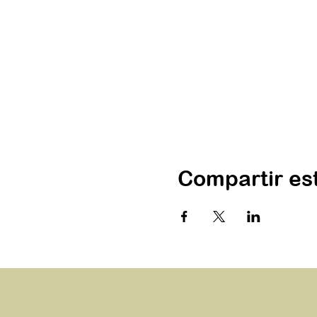
Compartir es