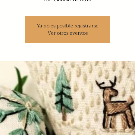
Ya no es posible registrarse
Ver otros eventos