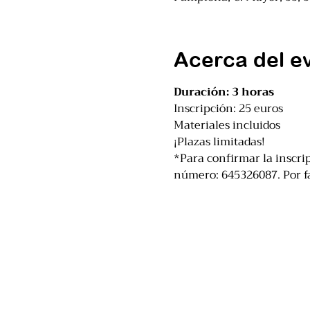
Acerca del e
Duración: 3 horas
Inscripción: 25 euros
Materiales incluidos
¡Plazas limitadas!
*Para confirmar la inscrip
número: 645326087. Por fav