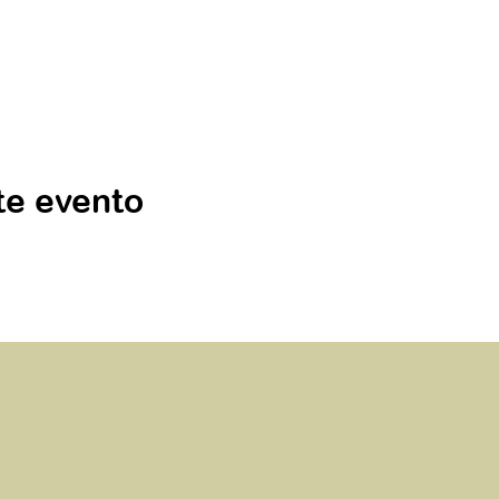
te evento