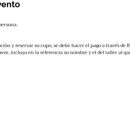
vento
persona.
ción y reservar su cupo, se debe hacer el pago a través de B
or, incluya en la referencia su nombre y el del taller al que