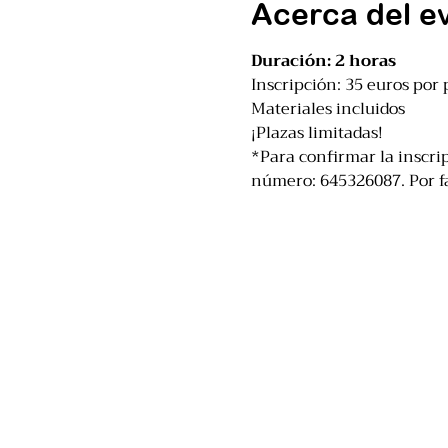
Acerca del e
Duración: 2 horas
Inscripción: 35 euros por 
Materiales incluidos
¡Plazas limitadas!
*Para confirmar la inscrip
número: 645326087. Por fav