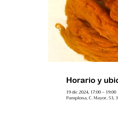
Horario y ubi
19 dic 2024, 17:00 – 19:00
Pamplona, C. Mayor, 53, 