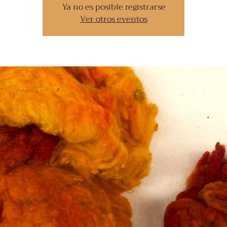
Ya no es posible registrarse
Ver otros eventos