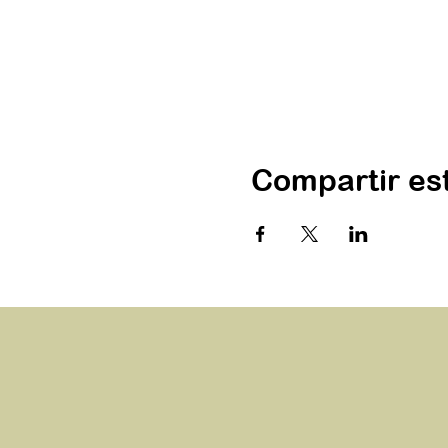
Compartir es